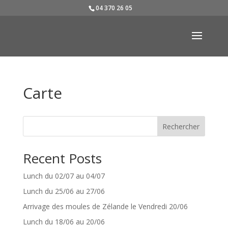
04 370 26 05
Carte
Rechercher
Recent Posts
Lunch du 02/07 au 04/07
Lunch du 25/06 au 27/06
Arrivage des moules de Zélande le Vendredi 20/06
Lunch du 18/06 au 20/06