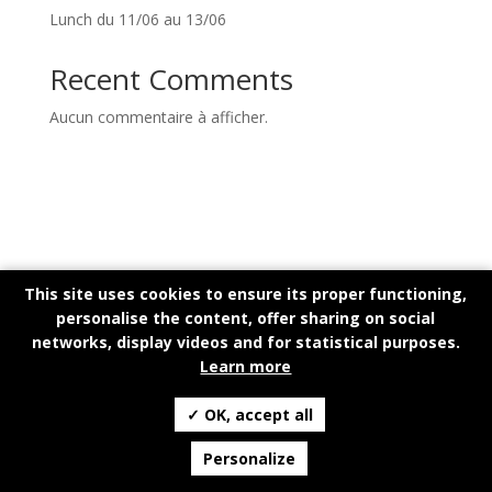
Lunch du 11/06 au 13/06
Recent Comments
Aucun commentaire à afficher.
Réserver une table
This site uses cookies to ensure its proper functioning,
personalise the content, offer sharing on social
networks, display videos and for statistical purposes.
Learn more
✓ OK, accept all
Personalize