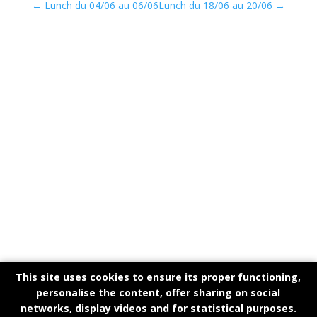
←
Lunch du 04/06 au 06/06
Lunch du 18/06 au 20/06
→
This site uses cookies to ensure its proper functioning,
personalise the content, offer sharing on social
networks, display videos and for statistical purposes.