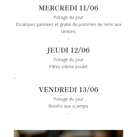
MERCREDI 11/06
Potage du jour
Escalopes pannées et gratin de pommes de terre aux
lardons
–
JEUDI 12/06
Potage du jour
Pâtes crème poulet
–
VENDREDI 13/06
Potage du jour
Risotto aux scampis
–